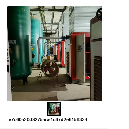
e7c60a20d3275ace1c67d2e615ff334