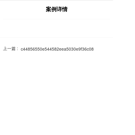
案例详情
上一篇 :
c44856550e544582eea5030e9f36c08