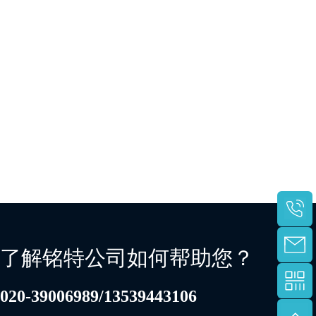
了解铭特公司如何帮助您？
020-39006989
/
13539443106