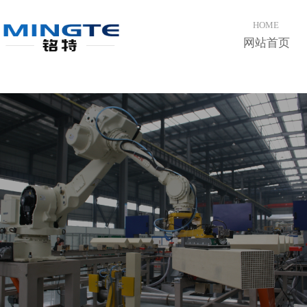
登录
注册
手机版
会员中心
HOME
网站首页