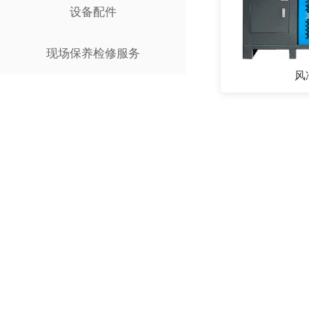
设备配件
现场保养检修服务
风