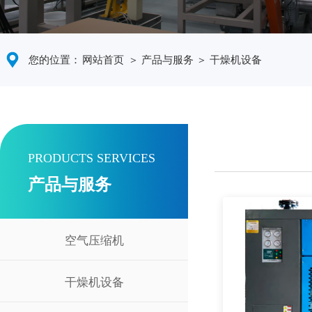
您的位置：
网站首页
＞ 产品与服务 ＞ 干燥机设备
PRODUCTS SERVICES
产品与服务
空气压缩机
干燥机设备