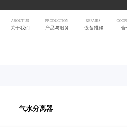
ABOUT US
PRODUCTION
REPAIRS
COOP
关于我们
产品与服务
设备维修
合
气水分离器