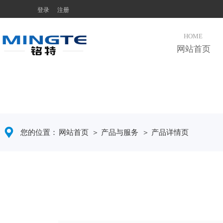
登录
注册
HOME
网站首页
您的位置：
网站首页
＞ 产品与服务
＞ 产品详情页