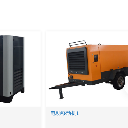
电动移动机1