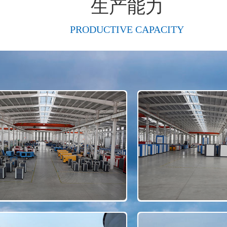
生产能力
PRODUCTIVE CAPACITY
展示
展