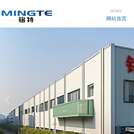
登录
注册
HOME
网站首页