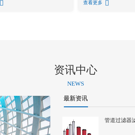
查看更多
资讯中心
NEWS
最新资讯
管道过滤器