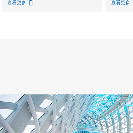
查看更多
查看更多