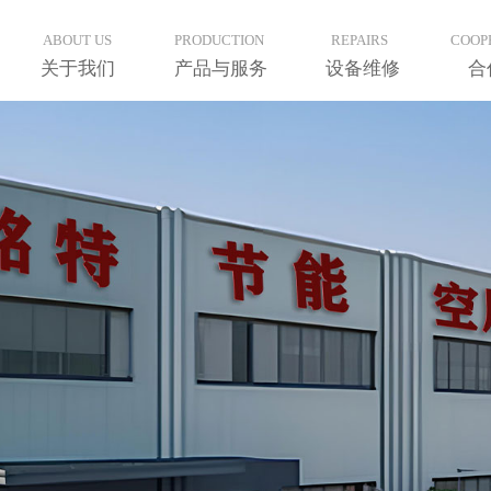
ABOUT US
PRODUCTION
REPAIRS
COOP
关于我们
产品与服务
设备维修
合