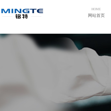
登录
注册
HOME
网站首页