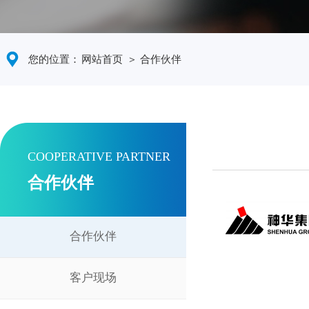
您的位置：
网站首页
＞ 合作伙伴
COOPERATIVE PARTNER
合作伙伴
合作伙伴
客户现场