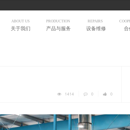
ABOUT US
PRODUCTION
REPAIRS
COOP
关于我们
产品与服务
设备维修
合
1414
0
0