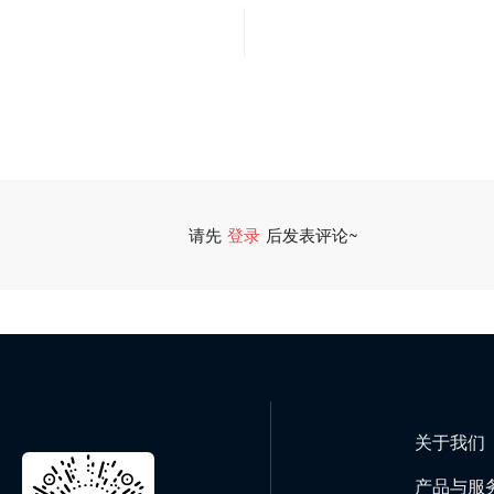
请先
登录
后发表评论~
关于我们
产品与服