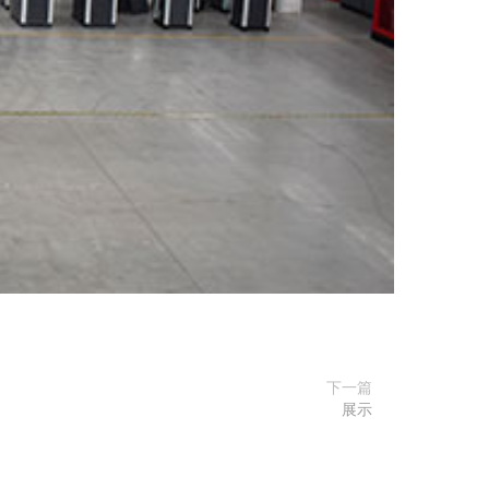
下一篇
展示