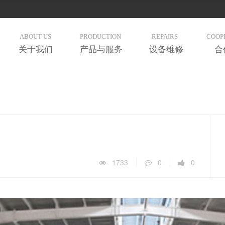
ABOUT US
PRODUCTION
REPAIRS
COOP
关于我们
产品与服务
设备维修
合
1733
0
0