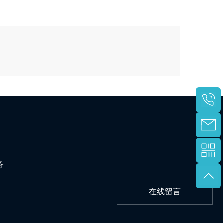
评论
务
在线留言