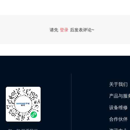
请先
登录
后发表评论~
关于我们
产品与服
设备维修
合作伙伴