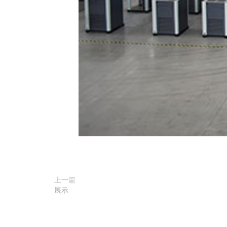
上一篇
展示