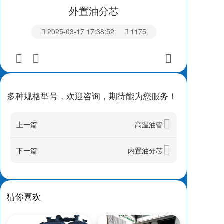
外置油分芯
2025-03-17 17:38:52
1175
多种规格型号，欢迎咨询，期待能为您服务！
上一篇
高温油管
下一篇
内置油分芯
猜你喜欢